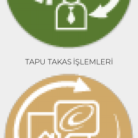
TAPU TAKAS İŞLEMLERİ