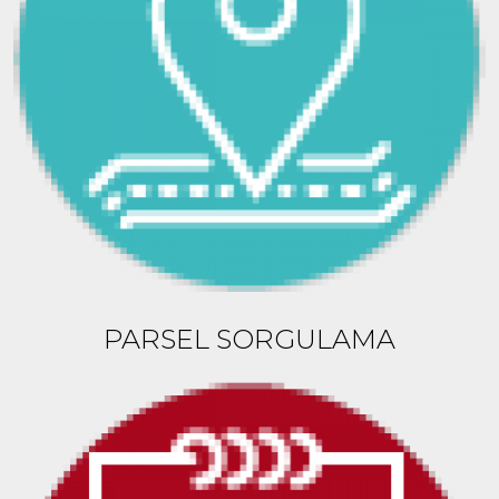
PARSEL SORGULAMA