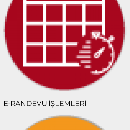
E-RANDEVU İŞLEMLERİ