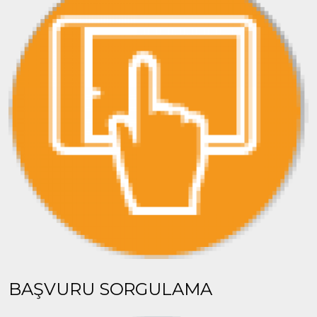
BAŞVURU SORGULAMA