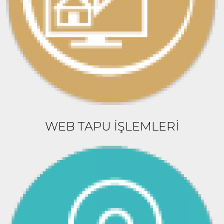
WEB TAPU İŞLEMLERİ