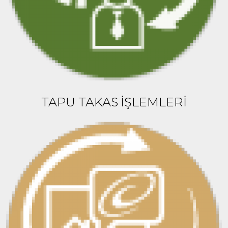
TAPU TAKAS İŞLEMLERİ