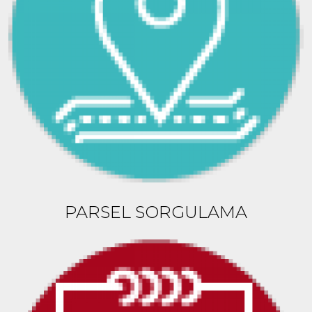
PARSEL SORGULAMA