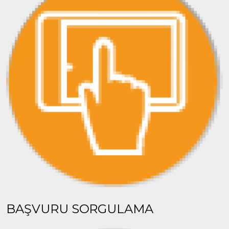
BAŞVURU SORGULAMA