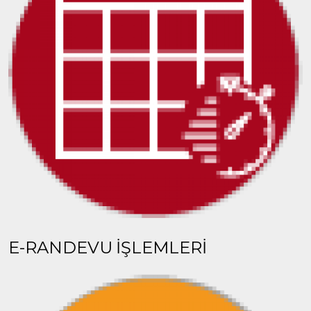
E-RANDEVU İŞLEMLERİ