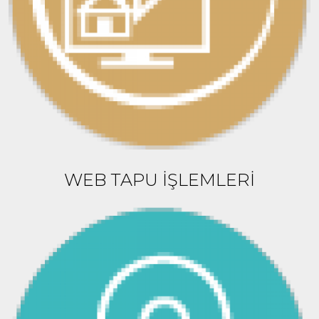
WEB TAPU İŞLEMLERİ